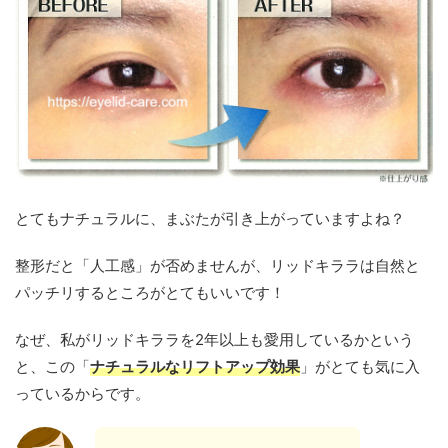
とてもナチュラルに、まぶたが引き上がっていますよね？
整形だと「人工感」が否めませんが、リッドキララは自然と
パッチリするところがとてもいいです！
なぜ、私がリッドキララを2年以上も愛用しているかという
と、この「
ナチュラルなリフトアップ効果
」がとても気に入
っているからです。