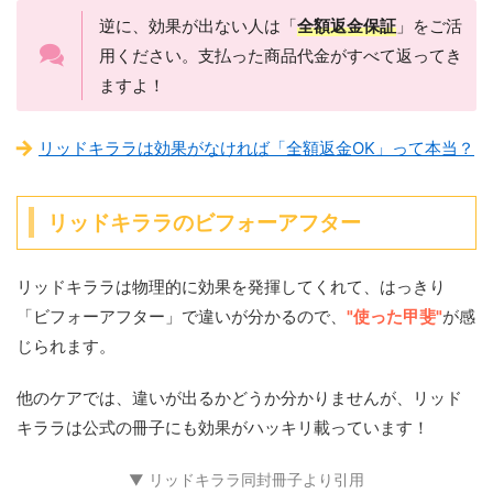
逆に、効果が出ない人は「
全額返金保証
」をご活
用ください。支払った商品代金がすべて返ってき
ますよ！
リッドキララは効果がなければ「全額返金OK」って本当？
リッドキララのビフォーアフター
リッドキララは物理的に効果を発揮してくれて、はっきり
「ビフォーアフター」で違いが分かるので、
"使った甲斐"
が感
じられます。
他のケアでは、違いが出るかどうか分かりませんが、リッド
キララは公式の冊子にも効果がハッキリ載っています！
▼ リッドキララ同封冊子より引用