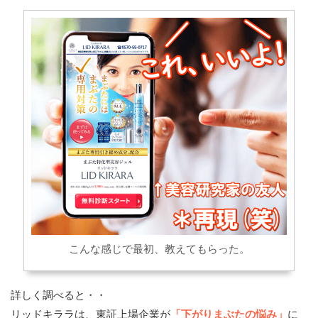
こんな感じで最初、教えてもらった。
詳しく調べると・・
リッドキララは、東証上場企業が
「下がりまぶたの悩み」
に