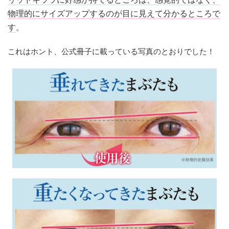
物理的にサイズアップするのが目に見えて分かるところで
す
。
これはホント、公式冊子に載っている写真のとおりでした！