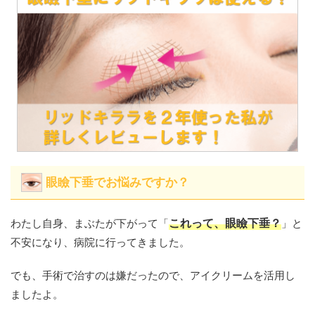
眼瞼下垂でお悩みですか？
わたし自身、まぶたが下がって「
これって、眼瞼下垂？
」と
不安になり、病院に行ってきました。
でも、手術で治すのは嫌だったので、アイクリームを活用し
ましたよ。