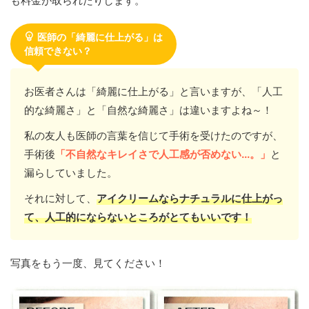
も料金が取られたりします。
医師の「綺麗に仕上がる」は
信頼できない？
お医者さんは「綺麗に仕上がる」と言いますが、「人工
的な綺麗さ」と「自然な綺麗さ」は違いますよね～！
私の友人も医師の言葉を信じて手術を受けたのですが、
手術後
「不自然なキレイさで人工感が否めない...。」
と
漏らしていました。
それに対して、
アイクリームならナチュラルに仕上がっ
て、人工的にならないところがとてもいいです！
写真をもう一度、見てください！