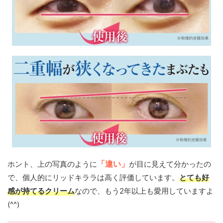
ホント、上の写真のように
「違い」
が目に見えて分かったの
で、個人的にリッドキララは高く評価しています。
とても好
感が持てるクリーム
なので、もう2年以上も愛用していますよ
(^^)