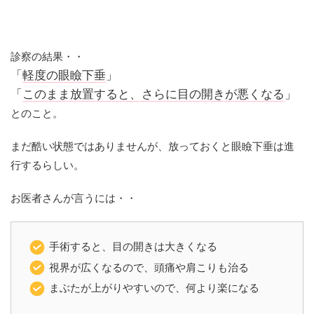
診察の結果・・
「
軽度の眼瞼下垂
」
「
このまま放置すると、さらに目の開きが悪くなる
」
とのこと。
まだ酷い状態ではありませんが、放っておくと眼瞼下垂は進
行するらしい。
お医者さんが言うには・・
手術すると、目の開きは大きくなる
視界が広くなるので、頭痛や肩こりも治る
まぶたが上がりやすいので、何より楽になる