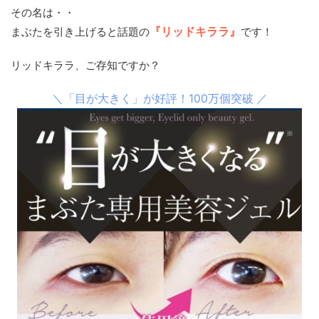
その名は・・
まぶたを引き上げると話題の
『リッドキララ』
です！
リッドキララ、ご存知ですか？
＼「目が大きく」が好評！100万個突破 ／