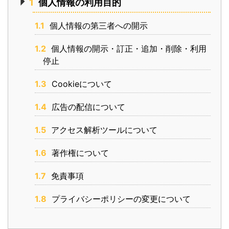
1
個人情報の利用目的
1.1
個人情報の第三者への開示
1.2
個人情報の開示・訂正・追加・削除・利用
停止
1.3
Cookieについて
1.4
広告の配信について
1.5
アクセス解析ツールについて
1.6
著作権について
1.7
免責事項
1.8
プライバシーポリシーの変更について