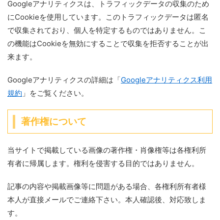
Googleアナリティクスは、トラフィックデータの収集のため
にCookieを使用しています。このトラフィックデータは匿名
で収集されており、個人を特定するものではありません。こ
の機能はCookieを無効にすることで収集を拒否することが出
来ます。
Googleアナリティクスの詳細は「
Googleアナリティクス利用
規約
」をご覧ください。
著作権について
当サイトで掲載している画像の著作権・肖像権等は各権利所
有者に帰属します。権利を侵害する目的ではありません。
記事の内容や掲載画像等に問題がある場合、各権利所有者様
本人が直接メールでご連絡下さい。本人確認後、対応致しま
す。