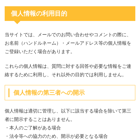
個人情報の利用目的
当サイトでは、メールでのお問い合わせやコメントの際に、
お名前（ハンドルネーム）・メールアドレス等の個人情報を
ご登録いただく場合があります。
これらの個人情報は、質問に対する回答や必要な情報をご連
絡するために利用し、それ以外の目的では利用しません。
個人情報の第三者への開示
個人情報は適切に管理し、以下に該当する場合を除いて第三
者に開示することはありません。
・本人のご了解がある場合
・法令等への協力のため、開示が必要となる場合