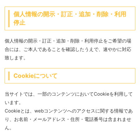
個人情報の開示・訂正・追加・削除・利用
停止
個人情報の開示・訂正・追加・削除・利用停止をご希望の場
合には、ご本人であることを確認したうえで、速やかに対応
致します。
Cookieについて
当サイトでは、一部のコンテンツにおいてCookieを利用して
います。
Cookieとは、webコンテンツへのアクセスに関する情報であ
り、お名前・メールアドレス・住所・電話番号は含まれませ
ん。