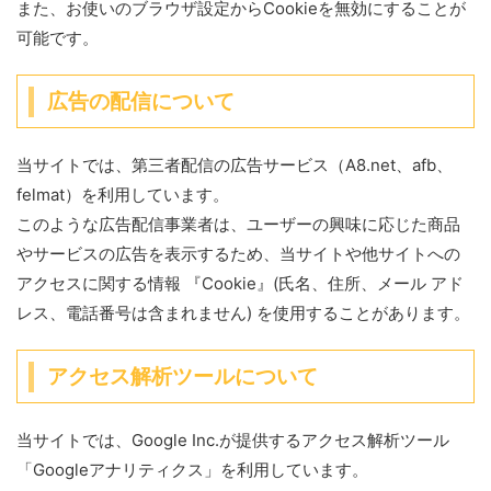
また、お使いのブラウザ設定からCookieを無効にすることが
可能です。
広告の配信について
当サイトでは、第三者配信の広告サービス（A8.net、afb、
felmat）を利用しています。
このような広告配信事業者は、ユーザーの興味に応じた商品
やサービスの広告を表示するため、当サイトや他サイトへの
アクセスに関する情報 『Cookie』(氏名、住所、メール アド
レス、電話番号は含まれません) を使用することがあります。
アクセス解析ツールについて
当サイトでは、Google Inc.が提供するアクセス解析ツール
「Googleアナリティクス」を利用しています。