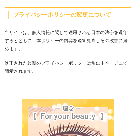
プライバシーポリシーの変更について
当サイトは、個人情報に関して適用される日本の法令を遵守
するとともに、本ポリシーの内容を適宜見直しその改善に努
めます。
修正された最新のプライバシーポリシーは常に本ページにて
開示されます。