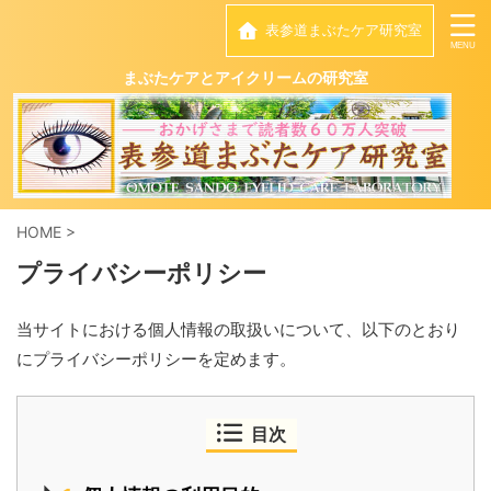
表参道まぶたケア研究室
まぶたケアとアイクリームの研究室
HOME
>
プライバシーポリシー
当サイトにおける個人情報の取扱いについて、以下のとおり
にプライバシーポリシーを定めます。
目次