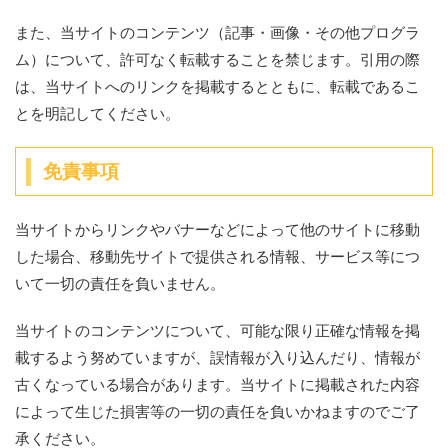
また、当サイトのコンテンツ（記事・画像・その他プログラ
ム）について、許可なく転載することを禁じます。引用の際
は、当サイトへのリンクを掲載するとともに、転載であるこ
とを明記してください。
免責事項
当サイトからリンクやバナーなどによって他のサイトに移動
した場合、移動先サイトで提供される情報、サービス等につ
いて一切の責任を負いません。
当サイトのコンテンツについて、可能な限り正確な情報を掲
載するよう努めていますが、誤情報が入り込んだり、情報が
古くなっている場合があります。当サイトに掲載された内容
によって生じた損害等の一切の責任を負いかねますのでご了
承ください。