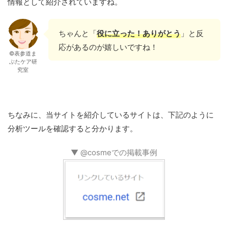
情報として紹介されていますね。
ちゃんと「
役に立った！ありがとう
」と反
応があるのが嬉しいですね！
©表参道ま
ぶたケア研
究室
ちなみに、当サイトを紹介しているサイトは、下記のように
分析ツールを確認すると分かります。
▼ @cosmeでの掲載事例