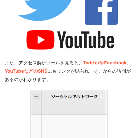
また、アクセス解析ツールを見ると、
TwitterやFacebook、
YouTubeなどのSNS
にもリンクが貼られ、そこからの訪問が
あるのがわかります。