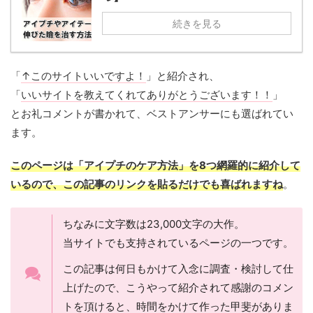
続きを見る
「
↑このサイトいいですよ！
」と紹介され、
「
いいサイトを教えてくれてありがとうございます！！
」
とお礼コメントが書かれて、ベストアンサーにも選ばれてい
ます。
このページは「アイプチのケア方法」を8つ網羅的に紹介して
いるので、この記事のリンクを貼るだけでも喜ばれますね
。
ちなみに文字数は23,000文字の大作。
当サイトでも支持されているページの一つです。
この記事は何日もかけて入念に調査・検討して仕
上げたので、こうやって紹介されて感謝のコメン
トを頂けると、時間をかけて作った甲斐がありま