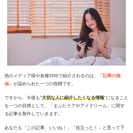
他のメディア様や各種SNSで紹介されるのは、
「記事の価
値」
が認められた一つの指標です。
ですから、今後も"
大切な人に紹介したくなる情報
"になること
を一つの目標として、「まぶたケアやアイクリーム」に関す
る記事を製作していきます。
あなたも「
この記事、いいね！
」「
役立った！
」と思って下