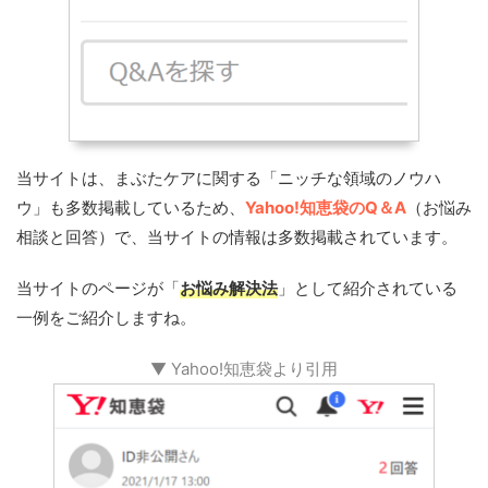
当サイトは、まぶたケアに関する「ニッチな領域のノウハ
ウ」も多数掲載しているため、
Yahoo!知恵袋のQ＆A
（お悩み
相談と回答）で、当サイトの情報は多数掲載されています。
当サイトのページが「
お悩み解決法
」として紹介されている
一例をご紹介しますね。
▼ Yahoo!知恵袋より引用