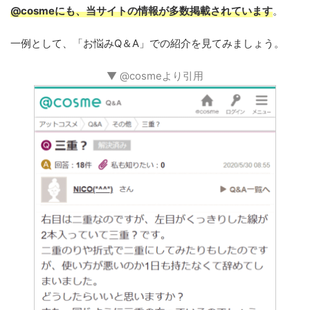
@cosmeにも、当サイトの情報が多数掲載されています
。
一例として、「お悩みQ＆A」での紹介を見てみましょう。
▼ @cosmeより引用