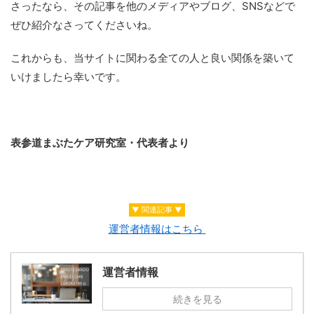
さったなら、その記事を他のメディアやブログ、SNSなどで
ぜひ紹介なさってくださいね。
これからも、当サイトに関わる全ての人と良い関係を築いて
いけましたら幸いです。
表参道まぶたケア研究室・代表者より
▼ 関連記事 ▼
運営者情報はこちら
運営者情報
続きを見る