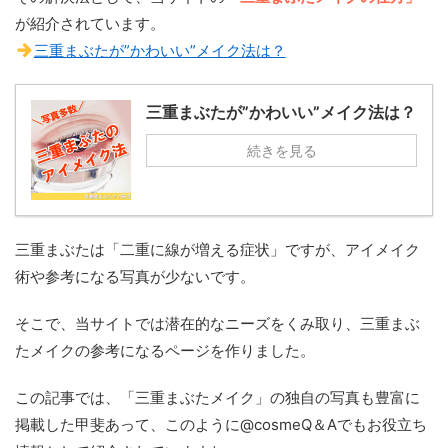
が紹介されています。
三重まぶたが”かわいい”メイク法は？
三重まぶたが”かわいい”メイク法は？
続きを見る
三重まぶたは「二重に線が増える症状」ですが、アイメイク
術や参考になる写真が少ないです。
そこで、当サイトでは潜在的なニーズをくみ取り、三重まぶ
たメイクの参考になるページを作りました。
この記事では、「三重まぶたメイク」の独自の写真も豊富に
掲載した甲斐あって、このように@cosmeQ＆Aでもお役立ち