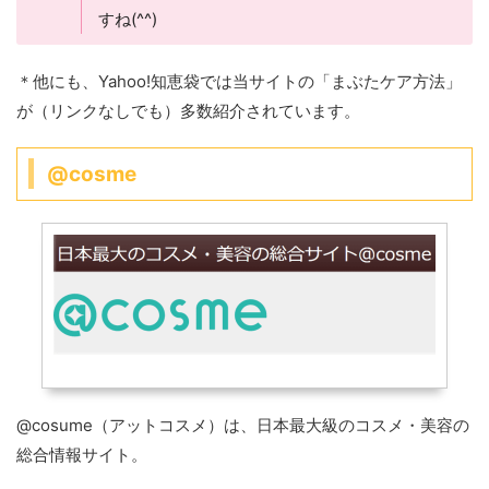
すね(^^)
＊他にも、Yahoo!知恵袋では当サイトの「まぶたケア方法」
が（リンクなしでも）多数紹介されています。
@cosme
@cosume（アットコスメ）は、日本最大級のコスメ・美容の
総合情報サイト。