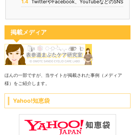
1.4
TwitterやFacebook、YouTubeなどのSNS
掲載メディア
ほんの一部ですが、当サイトが掲載された事例（メディア
様）をご紹介します。
Yahoo!知恵袋