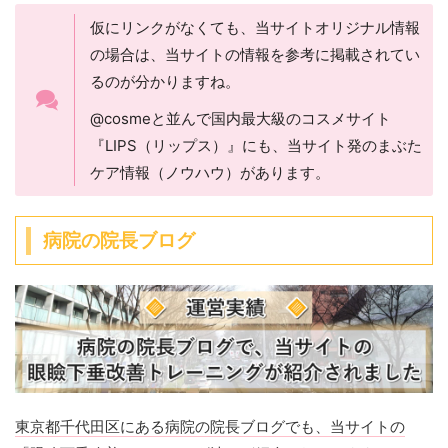
仮にリンクがなくても、当サイトオリジナル情報
の場合は、当サイトの情報を参考に掲載されてい
るのが分かりますね。
@cosmeと並んで国内最大級のコスメサイト
『LIPS（リップス）』にも、当サイト発のまぶた
ケア情報（ノウハウ）があります。
病院の院長ブログ
東京都千代田区にある病院の院長ブログでも、当サイトの