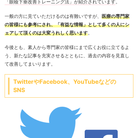
「眼瞼下垂改善トレーニング法」が紹介されています
。
一般の方に見ていただけるのは有難いですが、
医療の専門家
の皆様にも参考にされ、「有益な情報」として多くの人にシ
ェアして頂くのは大変うれしく思います
。
今後とも、素人から専門家の皆様にまで広くお役に立てるよ
う、新たな記事を充実させるとともに、過去の内容を見直し
て改善してまいります。
TwitterやFacebook、YouTubeなどの
SNS