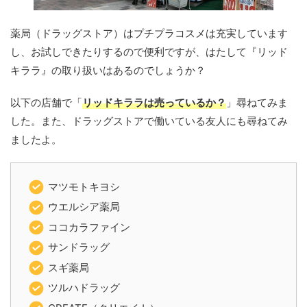
薬局（ドラッグストア）はプチプラコスメは充実しています
し、お試しできたりするので便利ですが、はたして『リッド
キララ』の取り扱いはあるのでしょうか？
以下の店舗で「
リッドキララは売っているか？
」尋ねてみま
した。また、ドラッグストアで働いている友人にも尋ねてみ
ましたよ。
マツモトキヨシ
ウエルシア薬局
ココカラファイン
サンドラッグ
スギ薬局
ツルハドラッグ