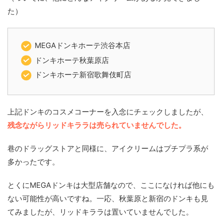
た）
MEGAドンキホーテ渋谷本店
ドンキホーテ秋葉原店
ドンキホーテ新宿歌舞伎町店
上記ドンキのコスメコーナーを入念にチェックしましたが、
残念ながらリッドキララは売られていませんでした。
巷のドラッグストアと同様に、アイクリームはプチプラ系が
多かったです。
とくにMEGAドンキは大型店舗なので、ここになければ他にも
ない可能性が高いですね。一応、秋葉原と新宿のドンキも見
てみましたが、リッドキララは置いていませんでした。