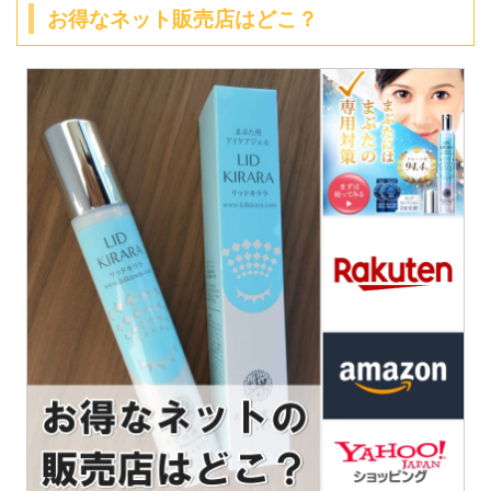
お得なネット販売店はどこ？