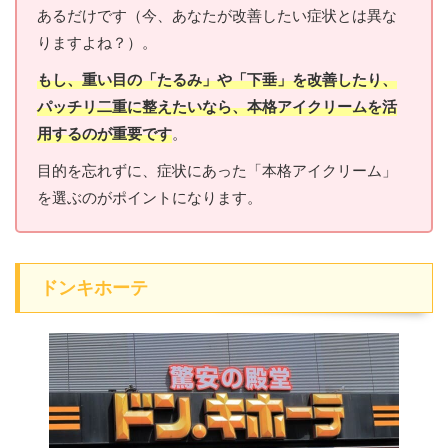
あるだけです（今、あなたが改善したい症状とは異な
りますよね？）。
もし、重い目の「たるみ」や「下垂」を改善したり、
パッチリ二重に整えたいなら、本格アイクリームを活
用するのが重要です
。
目的を忘れずに、症状にあった「本格アイクリーム」
を選ぶのがポイントになります。
ドンキホーテ