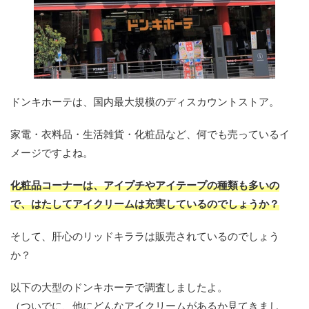
ドンキホーテは、国内最大規模のディスカウントストア。
家電・衣料品・生活雑貨・化粧品など、何でも売っているイ
メージですよね。
化粧品コーナーは、アイプチやアイテープの種類も多いの
で、はたしてアイクリームは充実しているのでしょうか？
そして、肝心のリッドキララは販売されているのでしょう
か？
以下の大型のドンキホーテで調査しましたよ。
（ついでに、他にどんなアイクリームがあるか見てきまし