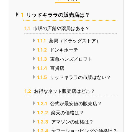
1
リッドキララの販売店は？
1.1
市販の店舗や薬局はある？
1.1.1
薬局（ドラッグストア）
1.1.2
ドンキホーテ
1.1.3
東急ハンズ／ロフト
1.1.4
百貨店
1.1.5
リッドキララの市販はない？
1.2
お得なネット販売店はどこ？
1.2.1
公式が最安値の販売店？
1.2.2
楽天の価格は？
1.2.3
アマゾンの価格は？
1.2.4
ヤフーショッピングの価格は？