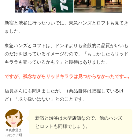
新宿と渋谷に行ったついでに、東急ハンズとロフトも見てき
ました。
東急ハンズとロフトは、ドンキよりも全般的に品質がいいも
のだけを扱っているイメージなので、「もしかしたらリッド
キララも売っているかも？」と期待はありました。
ですが、残念ながらリッドキララは見つからなかったです...。
店員さんにも聞きましたが、（商品自体は把握しているけ
ど）「取り扱いはない」とのことです。
新宿と渋谷は大型店舗なので、他のハンズ
とロフトも同様でしょう。
©表参道ま
ぶたケア研