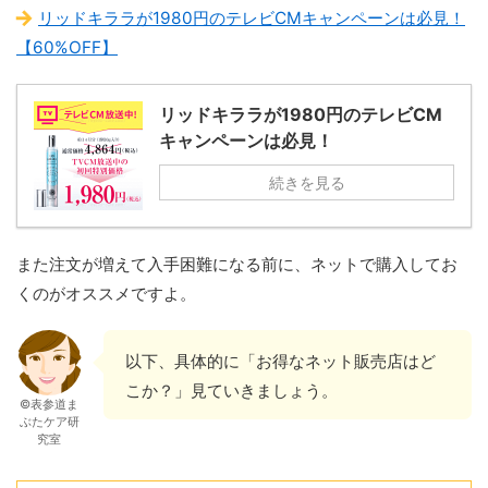
リッドキララが1980円のテレビCMキャンペーンは必見！
【60%OFF】
リッドキララが1980円のテレビCM
キャンペーンは必見！
続きを見る
また注文が増えて入手困難になる前に、ネットで購入してお
くのがオススメですよ。
以下、具体的に「お得なネット販売店はど
こか？」見ていきましょう。
©表参道ま
ぶたケア研
究室