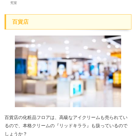
究室
百貨店
百貨店の化粧品フロアは、高級なアイクリームも売られてい
るので、本格クリームの『リッドキララ』も扱っているので
しょうか？