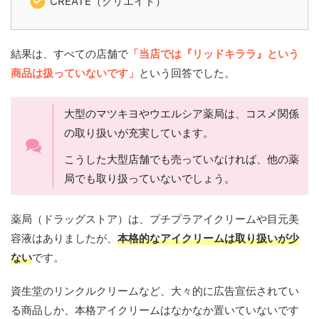
CREATE（クリエイト）
結果は、すべての店舗で
「当店では『リッドキララ』という
商品は扱っていないです」
という回答でした。
大型のマツキヨやウエルシア薬局は、コスメ関係
の取り扱いが充実しています。
こうした大型店舗でも売っていなければ、他の薬
局でも取り扱っていないでしょう。
薬局（ドラッグストア）は、プチプラアイクリームや目元美
容液はありましたが、
本格的なアイクリームは取り扱いが少
ない
です。
資生堂のリンクルクリームなど、大々的に広告宣伝されてい
る商品しか、本格アイクリームはなかなか置いていないです