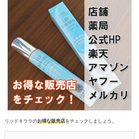
リッドキララの
お得な販売店
をチェックしましょう。