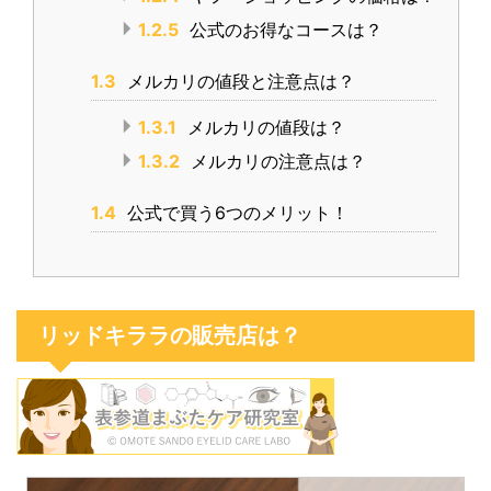
1.2.5
公式のお得なコースは？
1.3
メルカリの値段と注意点は？
1.3.1
メルカリの値段は？
1.3.2
メルカリの注意点は？
1.4
公式で買う6つのメリット！
リッドキララの販売店は？