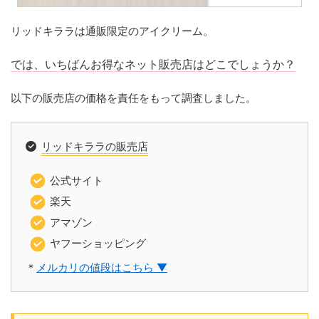
リッドキララは通販限定のアイクリーム。
では、いちばんお得なネット販売店はどこでしょうか？
以下の販売店の価格を責任をもって調査しました。
リッドキララの販売店
公式サイト
楽天
アマゾン
ヤフーショッピング
＊
メルカリの値段はこちら ▼