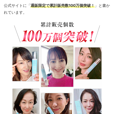
公式サイトに「
通販限定で累計販売数100万個突破！
」と書か
れています。